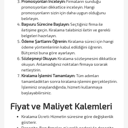
Promosyonları İnceleyin:
Firmaların sunduğu
promosyonları dikkatlice inceleyin. Hangi
promosyonların sizin için daha uygun olduğunu
belirleyin.
Başvuru Sürecine Başlayın:
Seçtiğiniz firma ile
iletişime geçin. Kiralama talebinizi iletin ve gerekli
belgeleri hazırlayın.
Ödeme Şartlarını Öğrenin:
Kiralama süreci için hangi
ödeme yöntemlerinin kabul edildiğini öğrenin.
Bütçenizi buna göre ayarlayın.
Sözleşmeyi Okuyun:
Kiralama sözleşmesini dikkatlice
okuyun. Anlamadığınız noktaları firmaya sorarak
netleştirin.
Kiralama İşlemini Tamamlayın:
Tüm adımları
tamamladıktan sonra kiralama işlemini gerçekleştirin.
İşleminiz onaylandığında, hizmeti kullanmaya
başlayabilirsiniz.
Fiyat ve Maliyet Kalemleri
Kiralama Ücreti: Hizmetin süresine göre değişkenlik
gösterir.
Depozito: Bazı firmalar, güvenlik nedeniyle depozito