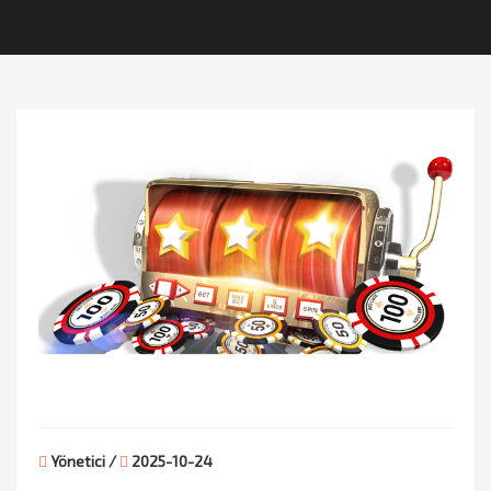
Yönetici /
2025-10-24