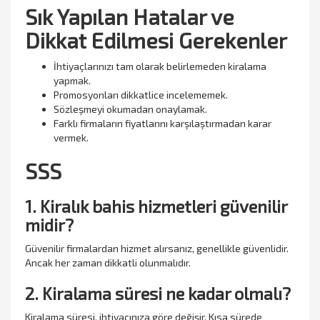
Sık Yapılan Hatalar ve
Dikkat Edilmesi Gerekenler
İhtiyaçlarınızı tam olarak belirlemeden kiralama
yapmak.
Promosyonları dikkatlice incelememek.
Sözleşmeyi okumadan onaylamak.
Farklı firmaların fiyatlarını karşılaştırmadan karar
vermek.
SSS
1. Kiralık bahis hizmetleri güvenilir
midir?
Güvenilir firmalardan hizmet alırsanız, genellikle güvenlidir.
Ancak her zaman dikkatli olunmalıdır.
2. Kiralama süresi ne kadar olmalı?
Kiralama süresi, ihtiyacınıza göre değişir. Kısa sürede