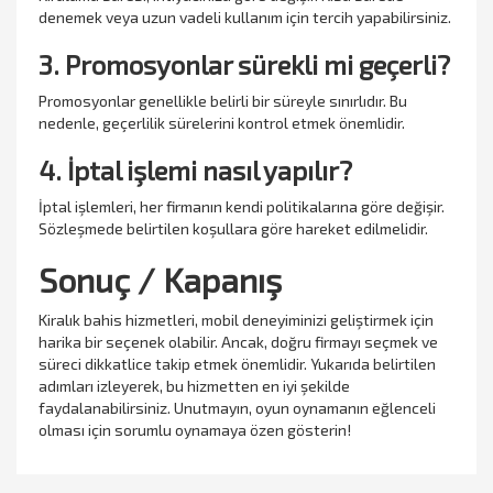
denemek veya uzun vadeli kullanım için tercih yapabilirsiniz.
3. Promosyonlar sürekli mi geçerli?
Promosyonlar genellikle belirli bir süreyle sınırlıdır. Bu
nedenle, geçerlilik sürelerini kontrol etmek önemlidir.
4. İptal işlemi nasıl yapılır?
İptal işlemleri, her firmanın kendi politikalarına göre değişir.
Sözleşmede belirtilen koşullara göre hareket edilmelidir.
Sonuç / Kapanış
Kiralık bahis hizmetleri, mobil deneyiminizi geliştirmek için
harika bir seçenek olabilir. Ancak, doğru firmayı seçmek ve
süreci dikkatlice takip etmek önemlidir. Yukarıda belirtilen
adımları izleyerek, bu hizmetten en iyi şekilde
faydalanabilirsiniz. Unutmayın, oyun oynamanın eğlenceli
olması için sorumlu oynamaya özen gösterin!