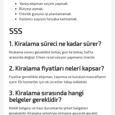
Yanlış ekipman seçimi yapmak.
Bütçeyi aşmak.
Etkinlik gününü iyi planlamamak.
Katılımcı sayısını hesaba katmamak.
SSS
1. Kiralama süreci ne kadar sürer?
Kiralama süreci genellikle birkaç gün ile birkaç hafta
arasında değişir. Erken rezervasyon yapmanız önerilir.
2. Kiralama fiyatları neleri kapsar?
Fiyatlar genellikle ekipman, taşınma ve kurulum masraflarını
içerir. Ek hizmetler için ek ücretler talep edilebilir.
3. Kiralama sırasında hangi
belgeler gereklidir?
Kimlik belgesi ve bazı durumlarda şirket belgeleri
gerekebilir. Kiralama şirketiyle iletişime geçerek gerekli