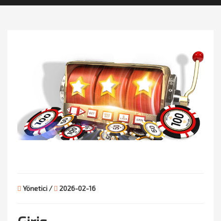
Yönetici /
2026-02-16