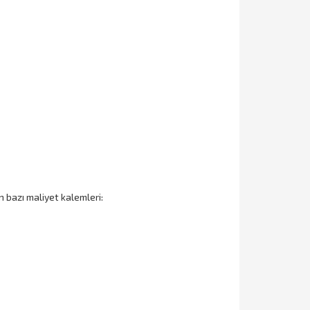
n bazı maliyet kalemleri: