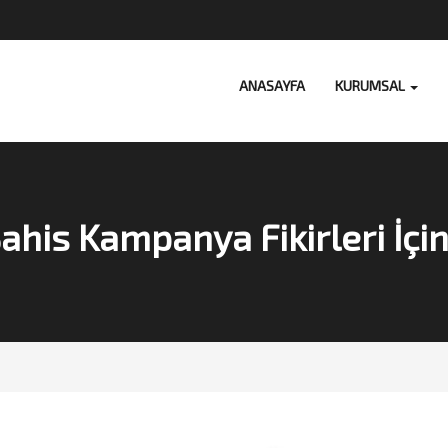
ANASAYFA
KURUMSAL
Bahis Kampanya Fikirleri İçin