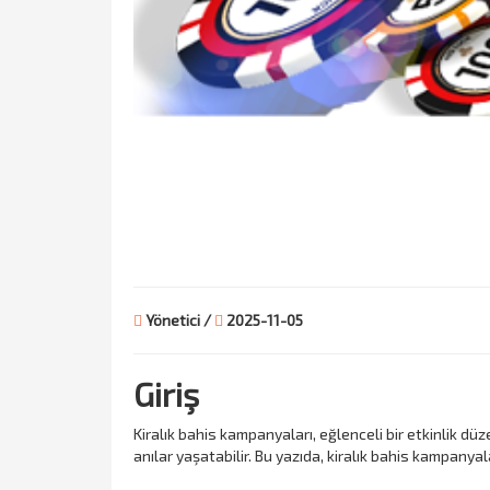
Yönetici /
2025-11-05
Giriş
Kiralık bahis kampanyaları, eğlenceli bir etkinlik dü
anılar yaşatabilir. Bu yazıda, kiralık bahis kampanya