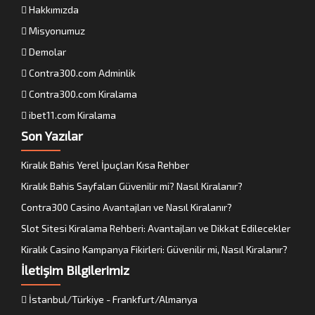
Hakkımızda
Misyonumuz
Demolar
Contra300.com Adminlik
Contra300.com Kiralama
ibet11.com Kiralama
Son Yazılar
Kiralık Bahis Yerel İpuçları Kısa Rehber
Kiralık Bahis Sayfaları Güvenilir mi? Nasıl Kiralanır?
Contra300 Casino Avantajları ve Nasıl Kiralanır?
Slot Sitesi Kiralama Rehberi: Avantajları ve Dikkat Edilecekler
Kiralık Casino Kampanya Fikirleri: Güvenilir mi, Nasıl Kiralanır?
İletişim Bilgilerimiz
İstanbul/Türkiye - Frankfurt/Almanya