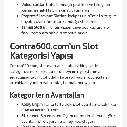
Video Slotlar:
Daha karmaşık grafikler ve hikayeler
içeren, genellikle 5 makaralı oyunlardır.
Progresif Jackpot Slotlar:
Jackpot'un sürekli arttığı ve
büyük kazanç fırsatları sunduğu slotlardır.
Temalı Slotlar:
Filmler, diziler veya pop kültürü gibi
farklı temalara sahip slot oyunlarıdır.
Contra600.com’un Slot
Kategorisi Yapısı
Contra600.com, slot oyunlarını daha iyi bir şekilde
kategorize ederek kullanıcı deneyimini iyileştirmeyi
amaçlamaktadır. Slot odaklı kategori yapısı, oyuncuların
aradıkları oyunları daha kolay bulmalarını sağlar.
Kategorilerin Avantajları
Kolay Erişim:
Farklı türlerdeki slot oyunlarına tek tıkla
ulaşma imkanı sunar.
Filtreleme Seçenekleri:
Oyuncuların tercihlerine göre
oyunları filtreleyerek aramayı kolaylaştırır.
Yenilikçi Oyunlar:
En yeni çıkan slot oyunlarını kolayca