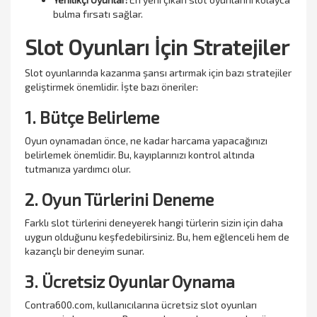
bulma fırsatı sağlar.
Slot Oyunları İçin Stratejiler
Slot oyunlarında kazanma şansı artırmak için bazı stratejiler
geliştirmek önemlidir. İşte bazı öneriler:
1. Bütçe Belirleme
Oyun oynamadan önce, ne kadar harcama yapacağınızı
belirlemek önemlidir. Bu, kayıplarınızı kontrol altında
tutmanıza yardımcı olur.
2. Oyun Türlerini Deneme
Farklı slot türlerini deneyerek hangi türlerin sizin için daha
uygun olduğunu keşfedebilirsiniz. Bu, hem eğlenceli hem de
kazançlı bir deneyim sunar.
3. Ücretsiz Oyunlar Oynama
Contra600.com, kullanıcılarına ücretsiz slot oyunları