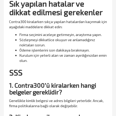
Sık yapılan hatalar ve
dikkat edilmesi gerekenler
Contra300 kiralarken sıkça yapılan hatalardan kaçınmak için
aşağıdaki maddelere dikkat edin:
Firma seçimini aceleye getirmeyin, araştırma yapın.
Sözleşmeyi dikkatlice okuyun ve anlamadığınız
noktaları sorun.
Ödeme işlemlerini son dakikaya bırakmayın.
Kurulum için yeterli alan ve zaman ayırdığınızdan emin
olun.
SSS
1. Contra300'ü kiralarken hangi
belgeler gereklidir?
Genellikle kimlik belgesi ve adres bilgileri yeterlidir. Ancak,
firma politikalarına bağlı olarak değişebilir.