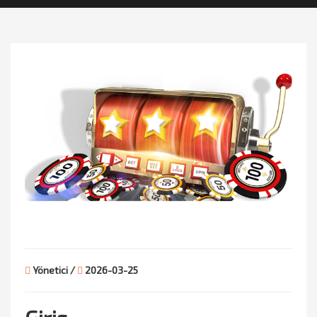
Yönetici /
2026-03-25