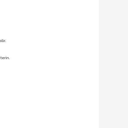
lir.
terin.