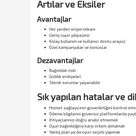
Artılar ve Eksiler
Avantajlar
Her yerden erişim imkanı
Geniş oyun yelpazesi
Kolay kullanım ve kullanıcı dostu arayüz
Özel kampanyalar ve bonuslar
Dezavantajlar
Bağımlılık riski
Gizlilik endişeleri
Teknik sorunlar yaşanabilir
Sık yapılan hatalar ve d
Hizmet sağlayıcının güvenilirliğini kontrol e
Ödeme bilgilerini güvensiz platformlarda pa
İhtiyaçlarınızı doğru analiz etmemek
Oyun bağımlılığına karşı önlem almamak
Yanlış plan ya da oyun seçimi yapmak