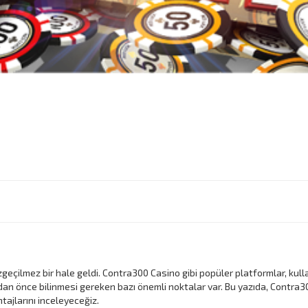
eçilmez bir hale geldi. Contra300 Casino gibi popüler platformlar, kullanı
dan önce bilinmesi gereken bazı önemli noktalar var. Bu yazıda, Contra3
ntajlarını inceleyeceğiz.