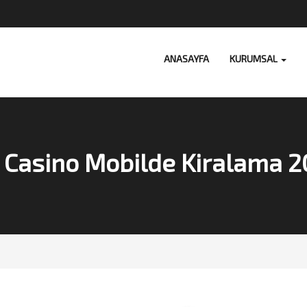
ANASAYFA
KURUMSAL
 Casino Mobilde Kiralama 2