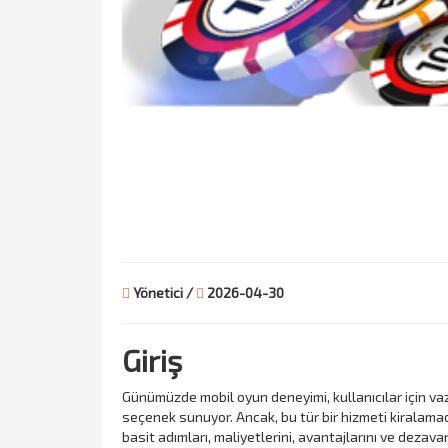
Yönetici /
2026-04-30
Giriş
Günümüzde mobil oyun deneyimi, kullanıcılar için vazg
seçenek sunuyor. Ancak, bu tür bir hizmeti kiralama
basit adımları, maliyetlerini, avantajlarını ve dezava