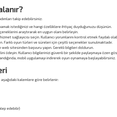
alanır?
ımları takip edebilirsiniz:
namak istediğinizi ve hangi özelliklere ihtiyaç duyduğunuzu düşünün.
çeneklerini araştırarak en uygun olanı belirleyin.
hizmet sağlayıcısı seçin. Kullanıcı yorumlarını kontrol etmek faydalı olabi
n. Farklı oyun türleri ve süreleri için çeşitli seçenekler sunulmaktadır.
n web sitesinden başvuru yapın. Gerekli bilgileri doldurun.
ni ödeyin. Kullanıcı bilgilerinizi güvenli bir şekilde paylaşmaya özen gös
ndığında, mobil uygulamayı indirerek oyun oynamaya başlayabilirsiniz.
ri
 aşağıdaki kalemlere göre belirlenir:
lep edebilir)