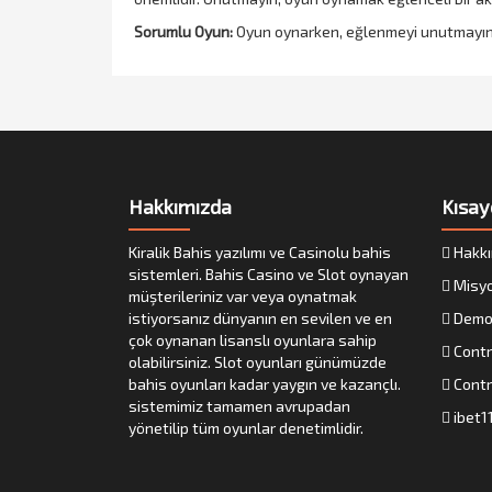
Sorumlu Oyun:
Oyun oynarken, eğlenmeyi unutmayın. G
Hakkımızda
Kısay
Kiralik Bahis yazılımı ve Casinolu bahis
Hakkı
sistemleri. Bahis Casino ve Slot oynayan
Misy
müşterileriniz var veya oynatmak
istiyorsanız dünyanın en sevilen ve en
Demo
çok oynanan lisanslı oyunlara sahip
Contr
olabilirsiniz. Slot oyunları günümüzde
bahis oyunları kadar yaygın ve kazançlı.
Contr
sistemimiz tamamen avrupadan
ibet1
yönetilip tüm oyunlar denetimlidir.