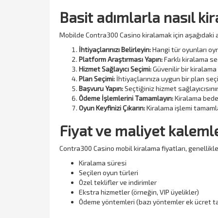
Basit adımlarla nasıl kir
Mobilde Contra300 Casino kiralamak için aşağıdaki ad
İhtiyaçlarınızı Belirleyin:
Hangi tür oyunları oy
Platform Araştırması Yapın:
Farklı kiralama se
Hizmet Sağlayıcı Seçimi:
Güvenilir bir kiralama 
Plan Seçimi:
İhtiyaçlarınıza uygun bir plan seçi
Başvuru Yapın:
Seçtiğiniz hizmet sağlayıcısını
Ödeme İşlemlerini Tamamlayın:
Kiralama bedeli
Oyun Keyfinizi Çıkarın:
Kiralama işlemi tamamla
Fiyat ve maliyet kalemle
Contra300 Casino mobil kiralama fiyatları, genellikle
Kiralama süresi
Seçilen oyun türleri
Özel teklifler ve indirimler
Ekstra hizmetler (örneğin, VIP üyelikler)
Ödeme yöntemleri (bazı yöntemler ek ücret ta