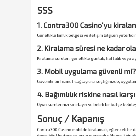
SSS
1. Contra300 Casino'yu kiralam
Genellikle kimlik belgesi ve iletişim bilgileri yeterli
2. Kiralama süresi ne kadar ola
Kiralama süreleri, genellikle günlük, haftalık veya a
3. Mobil uygulama güvenli mi?
Güvenilir bir hizmet sağlayıcısı seçtiğinizde, uygulam
4. Bağımlılık riskine nasıl karş
Oyun sürelerinizi sınırlayın ve belirli bir bütçe belir
Sonuç / Kapanış
Contra300 Casino mobilde kiralamak, eğlenceli bir 
önemlidir. Unutmayın, oyun oynamak eğlenceli bir akt