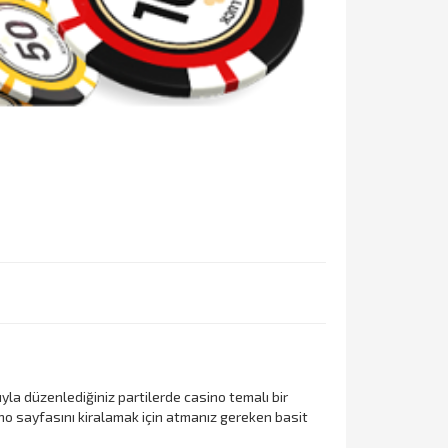
ıyla düzenlediğiniz partilerde casino temalı bir
sino sayfasını kiralamak için atmanız gereken basit