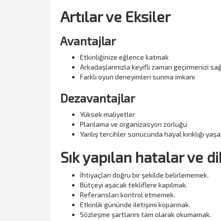
Artılar ve Eksiler
Avantajlar
Etkinliğinize eğlence katmak
Arkadaşlarınızla keyifli zaman geçirmenizi s
Farklı oyun deneyimleri sunma imkanı
Dezavantajlar
Yüksek maliyetler
Planlama ve organizasyon zorluğu
Yanlış tercihler sonucunda hayal kırıklığı yaşa
Sık yapılan hatalar ve d
İhtiyaçları doğru bir şekilde belirlememek.
Bütçeyi aşacak tekliflere kapılmak.
Referansları kontrol etmemek.
Etkinlik gününde iletişimi koparmak.
Sözleşme şartlarını tam olarak okumamak.