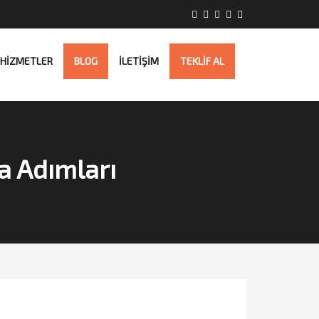
HİZMETLER
BLOG
İLETİŞİM
TEKLİF AL
a Adımları