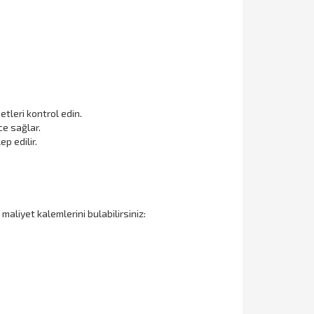
etleri kontrol edin.
ce sağlar.
p edilir.
 maliyet kalemlerini bulabilirsiniz: