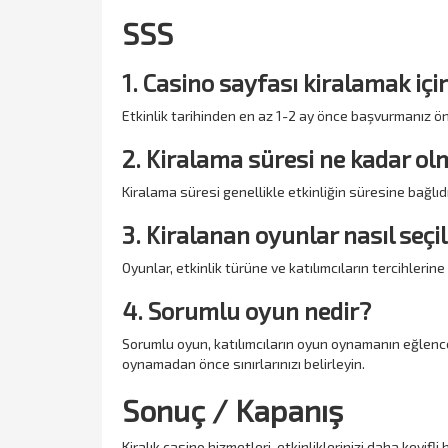
SSS
1. Casino sayfası kiralamak i
Etkinlik tarihinden en az 1-2 ay önce başvurmanız öner
2. Kiralama süresi ne kadar ol
Kiralama süresi genellikle etkinliğin süresine bağlıdır.
3. Kiralanan oyunlar nasıl seçil
Oyunlar, etkinlik türüne ve katılımcıların tercihlerine
4. Sorumlu oyun nedir?
Sorumlu oyun, katılımcıların oyun oynamanın eğlenc
oynamadan önce sınırlarınızı belirleyin.
Sonuç / Kapanış
Kiralık casino hizmetleri, etkinliklerinizi daha keyifli