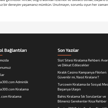
uz bir deneyim yaşamanız mümkün. Unutmayın, sorumlu oyun her zaman ö
ol Bağlantıları
Son Yazılar
mızda
Slot Sitesi Kiralama Rehberi: Avan
ve Dikkat Edilecekler
onumuz
Kiralık Casino Kampanya Fikirleri:
lar
Güvenilir mi, Nasıl Kiralanır?
a300.com Adminlik
Turcowin Kiralama ile Sosyal M
a300.com Kiralama
Başarıya Ulaşın
1.com Kiralama
Bahis Kiralama Sık Sorulanlar ve
Bilmeniz Gerekenler Kısa Rehber