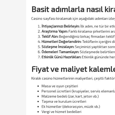
Basit adımlarla nasıl kir
Casino sayfası kiralamak için aşağıdaki adımları izley
İhtiyaçlarınızı Belirleyin:
İlk adım, ne tür bir et
Araştırma Yapın:
Farklı kiralama şirketlerini ar
Teklif Alın:
Beğendiğiniz birkaç firmadan teklif 
Hizmetleri Değerlendirin:
Tekliflerin içeriğini
Sözleşme İmzalayın:
Seçiminizi yaptıktan sonra
Ödemeleri Tamamlayın:
Sözleşmede belirtilen 
Etkinlik Günü Hazırlıkları:
Etkinlik gününde her ş
Fiyat ve maliyet kalemle
Kiralık casino hizmetlerinin maliyetleri, çeşitli faktö
Masa ve oyun çeşitleri
Personel ücretleri (krupiyeler, servis elemanla
Malzeme bedeli (zar, kart, jeton vb.)
Taşıma ve kurulum ücretleri
Ek hizmetler (dekorasyon, müzik vb.)
Vergi ve hizmet bedelleri