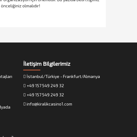
nceliğiniz olmalıdır!
İletişim Bilgilerimiz
tajları
İstanbul/Türkiye - Frankfurt/Almanya
+49 157 549 249 32
+49 157 549 249 32
info@kiralikcasino1.com
edyada