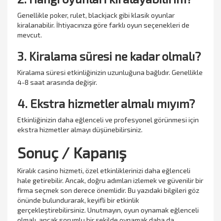
Genellikle poker, rulet, blackjack gibi klasik oyunlar
kiralanabilir. İhtiyacınıza göre farklı oyun seçenekleri de
mevcut.
3. Kiralama süresi ne kadar olmalı?
Kiralama süresi etkinliğinizin uzunluğuna bağlıdır. Genellikle
4-8 saat arasında değişir.
4. Ekstra hizmetler almalı mıyım?
Etkinliğinizin daha eğlenceli ve profesyonel görünmesi için
ekstra hizmetler almayı düşünebilirsiniz.
Sonuç / Kapanış
Kiralık casino hizmeti, özel etkinliklerinizi daha eğlenceli
hale getirebilir. Ancak, doğru adımları izlemek ve güvenilir bir
firma seçmek son derece önemlidir. Bu yazıdaki bilgileri göz
önünde bulundurarak, keyifli bir etkinlik
gerçekleştirebilirsiniz. Unutmayın, oyun oynamak eğlenceli
olmalı, ancak sorumlu bir şekilde oynamak daha da