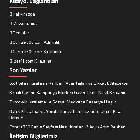
Kısayol Bağlantıları
Hakkımızda
Misyonumuz
Demolar
Contra300.com Adminlik
Contra300.com Kiralama
ibet11.com Kiralama
Son Yazılar
Slot Sitesi Kiralama Rehberi: Avantajları ve Dikkat Edilecekler
Kiralık Casino Kampanya Fikirleri: Güvenilir mi, Nasıl Kiralanır?
Turcowin Kiralama ile Sosyal Medyada Başarıya Ulaşın
Bahis Kiralama Sık Sorulanlar ve Bilmeniz Gerekenler Kısa
Rehber
Contra300 Bahis Sayfası Nasıl Kiralanır? Adım Adım Rehber
İletişim Bilgilerimiz