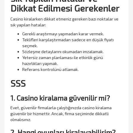
Dikkat Edilmesi Gerekenler
Casino kiralarken dikkat etmeniz gereken bazı noktalar ve
sık yapılan hatalar:
Gerekli araştırmayı yapmadan karar vermek.
Teklifleri karşılaştırmadan sadece en düşük fiyatı
seçmek.
Sözleşme detaylarını okumadan imzalamak.
Yetersiz zaman planlaması ile etkinlik günü
hazırlıkları yapmak.
Referans kontrolünü atlamak.
SSS
1. Casino kiralama güvenilir mi?
Evet, güvenilir firmalarla çalıştığınızda casino kiralama
güvenilir bir hizmettir. Ancak, firma seçiminde dikkatli
olmalısınız.
2. Hangi oyunları kiralayabilirim?