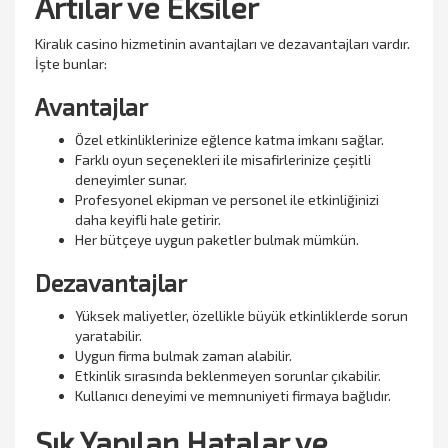
Artılar ve Eksiler
Kiralık casino hizmetinin avantajları ve dezavantajları vardır.
İşte bunlar:
Avantajlar
Özel etkinliklerinize eğlence katma imkanı sağlar.
Farklı oyun seçenekleri ile misafirlerinize çeşitli
deneyimler sunar.
Profesyonel ekipman ve personel ile etkinliğinizi
daha keyifli hale getirir.
Her bütçeye uygun paketler bulmak mümkün.
Dezavantajlar
Yüksek maliyetler, özellikle büyük etkinliklerde sorun
yaratabilir.
Uygun firma bulmak zaman alabilir.
Etkinlik sırasında beklenmeyen sorunlar çıkabilir.
Kullanıcı deneyimi ve memnuniyeti firmaya bağlıdır.
Sık Yapılan Hatalar ve