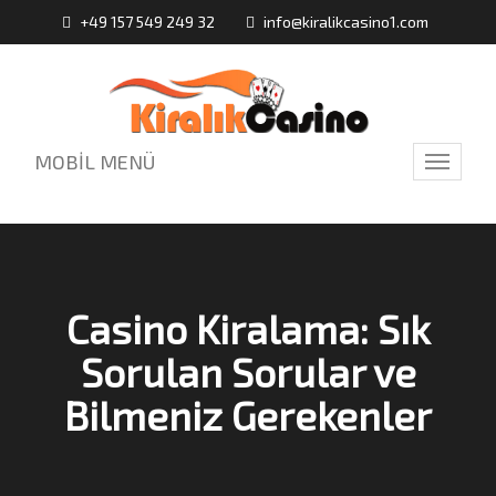
+49 157 549 249 32
info@kiralikcasino1.com
MOBİL MENÜ
Toggle
navigati
Casino Kiralama: Sık
Sorulan Sorular ve
Bilmeniz Gerekenler