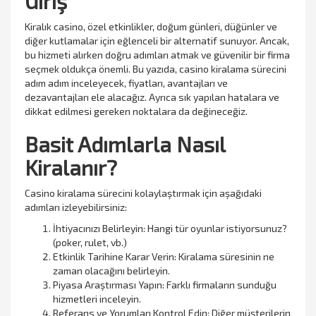
Giriş
Kiralık casino, özel etkinlikler, doğum günleri, düğünler ve
diğer kutlamalar için eğlenceli bir alternatif sunuyor. Ancak,
bu hizmeti alırken doğru adımları atmak ve güvenilir bir firma
seçmek oldukça önemli. Bu yazıda, casino kiralama sürecini
adım adım inceleyecek, fiyatları, avantajları ve
dezavantajları ele alacağız. Ayrıca sık yapılan hatalara ve
dikkat edilmesi gereken noktalara da değineceğiz.
Basit Adımlarla Nasıl
Kiralanır?
Casino kiralama sürecini kolaylaştırmak için aşağıdaki
adımları izleyebilirsiniz:
İhtiyacınızı Belirleyin: Hangi tür oyunlar istiyorsunuz?
(poker, rulet, vb.)
Etkinlik Tarihine Karar Verin: Kiralama süresinin ne
zaman olacağını belirleyin.
Piyasa Araştırması Yapın: Farklı firmaların sunduğu
hizmetleri inceleyin.
Referans ve Yorumları Kontrol Edin: Diğer müşterilerin