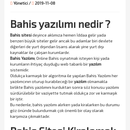
Yönetici /
2019-11-08
Bahis yazılımı nedir ?
Bahis sitesi
deyince aklımıza hemen İddaa gelir yada
benzeri büyük siteler gelir ancak bu adamlar biri devlete
diğerleri de yurt dışından lisans alarak yine yurt dışı
kaynaklar ile çalışan kurumlardır.
Bahis Yazılımı
; Online Bahis oynatmak isteyen kişi yada
kurumların ihtiyaç duyduğu web tabanlı bir
yazılım
sistemidir.
Oldukça karmaşık bir algoritma ile yapılan Bahis Yazılımı her
yazılımcının oturup kurabileceği bir
yazılım
olmamakla
birlikte Bahis yazılımını kurduktan sonra söz konusu yazılımı
sürdürülebilir bir vaziyette tutmak oldukça zor ve karmaşık
bir iştir.
Bu nedenle, bahis yazılımı alırken yada kiralarken bu durumu
göz önünde bulundurmak çok önemli bir olay olarak
karşımıza çıkmaktadır.