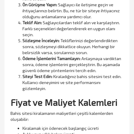
Ön Görüşme Yapın:
Sağlayıcı ile iletişime geçin ve
ihtiyaçlarınızı belirtin. Bu, ne tür bir siteye ihtiyacınız
olduğunu anlamalarına yardımcı olur.
Teklif Alın:
Sağlayıcılardan teklif alın ve karşılaştırın.
Farklı seçenekleri değerlendirerek en uygun olanı
seçin.
Sözleşme İnceleyin:
Tekliflerinizi değerlendirdikten
sonra, sözleşmeyi dikkatlice okuyun. Herhangi bir
belirsizlik varsa, sorularınızı sorun.
Ödeme İşlemlerini Tamamlayın:
Anlaşmaya vardıktan
sonra, ödeme işlemlerini gerçekleştirin. Bu aşamada
güvenli ödeme yöntemlerini tercih edin.
Siteyi Test Edin:
Kiraladığınız bahis sitesini test edin.
Kullanıcı deneyimini ve site performansını
gözlemleyin.
Fiyat ve Maliyet Kalemleri
Bahis sitesi kiralamanın maliyetleri çeşitli kalemlerden
oluşabilir:
Kiralamak için ödenecek başlangıç ücreti