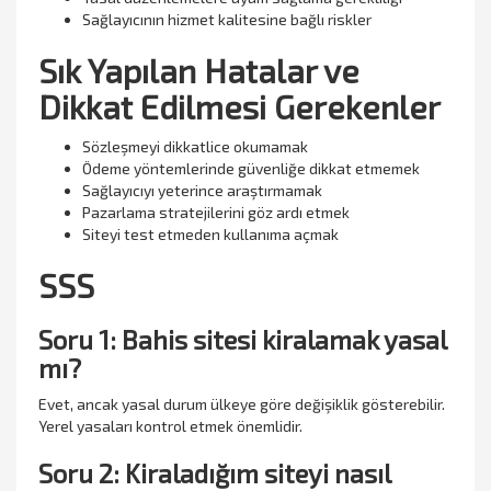
Sağlayıcının hizmet kalitesine bağlı riskler
Sık Yapılan Hatalar ve
Dikkat Edilmesi Gerekenler
Sözleşmeyi dikkatlice okumamak
Ödeme yöntemlerinde güvenliğe dikkat etmemek
Sağlayıcıyı yeterince araştırmamak
Pazarlama stratejilerini göz ardı etmek
Siteyi test etmeden kullanıma açmak
SSS
Soru 1: Bahis sitesi kiralamak yasal
mı?
Evet, ancak yasal durum ülkeye göre değişiklik gösterebilir.
Yerel yasaları kontrol etmek önemlidir.
Soru 2: Kiraladığım siteyi nasıl