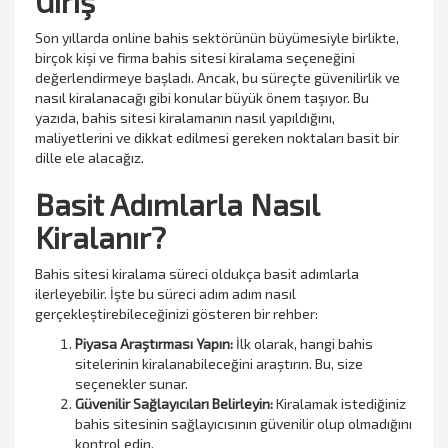
Giriş
Son yıllarda online bahis sektörünün büyümesiyle birlikte,
birçok kişi ve firma bahis sitesi kiralama seçeneğini
değerlendirmeye başladı. Ancak, bu süreçte güvenilirlik ve
nasıl kiralanacağı gibi konular büyük önem taşıyor. Bu
yazıda, bahis sitesi kiralamanın nasıl yapıldığını,
maliyetlerini ve dikkat edilmesi gereken noktaları basit bir
dille ele alacağız.
Basit Adımlarla Nasıl
Kiralanır?
Bahis sitesi kiralama süreci oldukça basit adımlarla
ilerleyebilir. İşte bu süreci adım adım nasıl
gerçekleştirebileceğinizi gösteren bir rehber:
Piyasa Araştırması Yapın:
İlk olarak, hangi bahis
sitelerinin kiralanabileceğini araştırın. Bu, size
seçenekler sunar.
Güvenilir Sağlayıcıları Belirleyin:
Kiralamak istediğiniz
bahis sitesinin sağlayıcısının güvenilir olup olmadığını
kontrol edin.