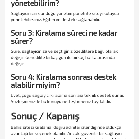
yönetebilirim?
Sağlayıcınızın sunduğu yönetim paneli ile siteyi kolayca
yönetebilirsiniz. Eğitim ve destek sağlanabilir.
Soru 3: Kiralama süreci ne kadar
sürer?
Süre, sağlayıcınıza ve seçtiğiniz özelliklere bağlı olarak
değişir. Genellikle birkaç gün ile birkaç hafta arasında
değişir.
Soru 4: Kiralama sonrası destek
alabilir miyim?
Evet, çoğu sağlayıcı kiralama sonrası teknik destek sunar.
Sözleşmenizde bu konuyu netleştirmeniz faydalıdır.
Sonuç / Kapanış
Bahis sitesi kiralama, doğru adımlar izlendiğinde oldukça
avantajlı bir seçenek olabilir. Ancak, güvenilir bir sağlayıcı