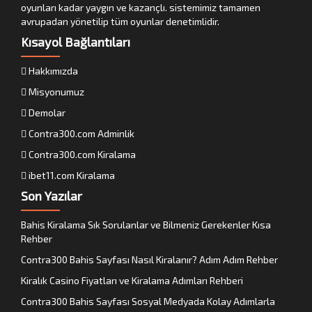
oyunları kadar yaygın ve kazançlı. sistemimiz tamamen
avrupadan yönetilip tüm oyunlar denetimlidir.
Kısayol Bağlantıları
Hakkımızda
Misyonumuz
Demolar
Contra300.com Adminlik
Contra300.com Kiralama
ibet11.com Kiralama
Son Yazılar
Bahis Kiralama Sık Sorulanlar ve Bilmeniz Gerekenler Kısa
Rehber
Contra300 Bahis Sayfası Nasıl Kiralanır? Adım Adım Rehber
Kiralık Casino Fiyatları ve Kiralama Adımları Rehberi
Contra300 Bahis Sayfası Sosyal Medyada Kolay Adımlarla